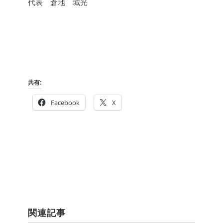
代表 倉地 城光
共有:
Facebook
X
関連記事