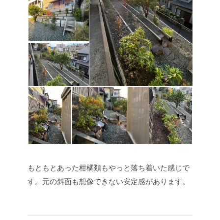
もともとあった柑橘類もやっと落ち着いた感じで
す。元の斜面も想像できない安定感があります。