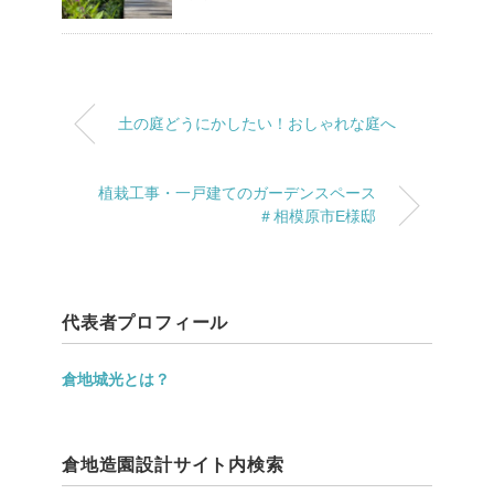
土の庭どうにかしたい！おしゃれな庭へ
植栽工事・一戸建てのガーデンスペース
＃相模原市E様邸
代表者プロフィール
倉地城光とは？
倉地造園設計サイト内検索