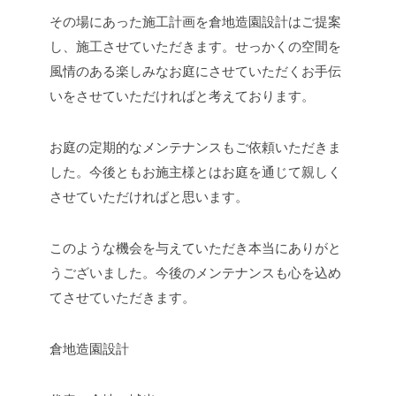
その場にあった施工計画を倉地造園設計はご提案
し、施工させていただきます。せっかくの空間を
風情のある楽しみなお庭にさせていただくお手伝
いをさせていただければと考えております。
お庭の定期的なメンテナンスもご依頼いただきま
した。今後ともお施主様とはお庭を通じて親しく
させていただければと思います。
このような機会を与えていただき本当にありがと
うございました。今後のメンテナンスも心を込め
てさせていただきます。
倉地造園設計