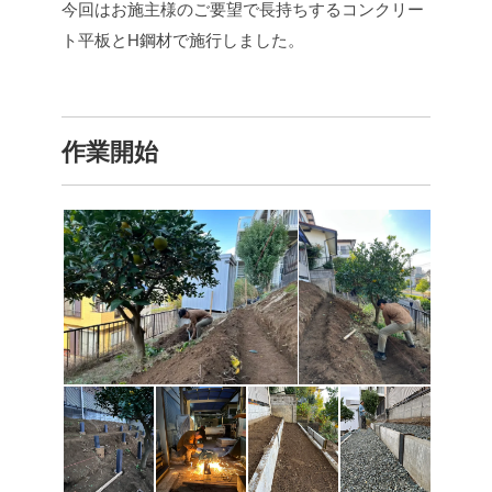
今回はお施主様のご要望で長持ちするコンクリー
ト平板とH鋼材で施行しました。
作業開始