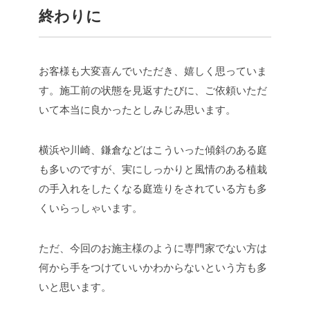
終わりに
お客様も大変喜んでいただき、嬉しく思っていま
す。施工前の状態を見返すたびに、ご依頼いただ
いて本当に良かったとしみじみ思います。
横浜や川崎、鎌倉などはこういった傾斜のある庭
も多いのですが、実にしっかりと風情のある植栽
の手入れをしたくなる庭造りをされている方も多
くいらっしゃいます。
ただ、今回のお施主様のように専門家でない方は
何から手をつけていいかわからないという方も多
いと思います。