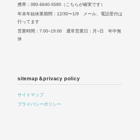
携帯：080-6640-5580（こちらが確実です）
年末年始休業期間：12/30〜1/9 メール、電話受付は
行ってます
営業時間：7:00~19:00 通常営業日：月~日 年中無
休
sitemap＆privacy policy
サイトマップ
プライバシーポリシー