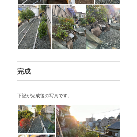
完成
下記が完成後の写真です。