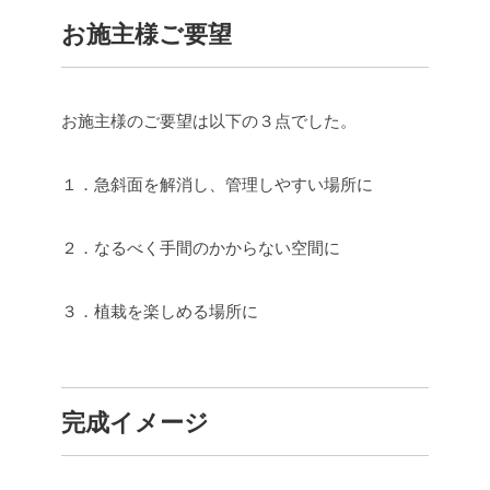
お施主様ご要望
お施主様のご要望は以下の３点でした。
１．急斜面を解消し、管理しやすい場所に
２．なるべく手間のかからない空間に
３．植栽を楽しめる場所に
完成イメージ