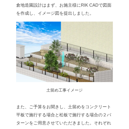
倉地造園設計はまず、お施主様にRIK CADで図面
を作成し、イメージ図を提出しました。
土留め工事イメージ
また、ご予算をお聞きし、土留めをコンクリート
平板で施行する場合と松板で施行する場合の２パ
ターンをご用意させていただきました。それぞれ