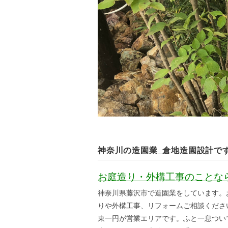
神奈川の造園業_倉地造園設計で
お庭造り・外構工事のことな
神奈川県藤沢市で造園業をしています。
りや外構工事、リフォームご相談くださ
東一円が営業エリアです。ふと一息つい