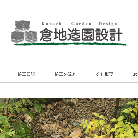
施工日記
施工の流れ
会社概要
お