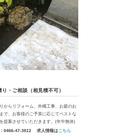
積り・ご相談（相見積不可）
りからリフォーム、外構工事、お庭のお
まで、お客様のご予算に応じてベストな
を提案させていただきます。(年中無休)
0466-47-3812 求人情報は
こちら