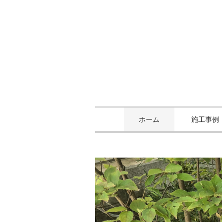
ホーム
施工事例