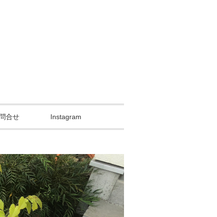
問合せ
Instagram