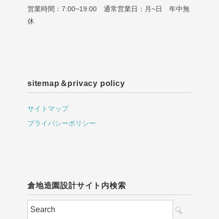
営業時間：7:00~19:00 通常営業日：月~日 年中無
休
sitemap＆privacy policy
サイトマップ
プライバシーポリシー
倉地造園設計サイト内検索