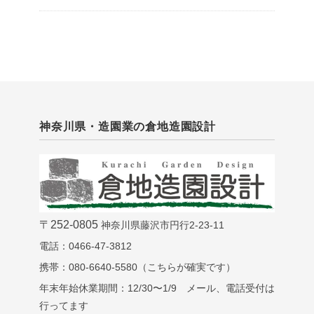
神奈川県・造園業の倉地造園設計
〒252-0805
神奈川県藤沢市円行2-23-11
電話：0466-47-3812
携帯：080-6640-5580（こちらが確実です）
年末年始休業期間：12/30〜1/9 メール、電話受付は
行ってます