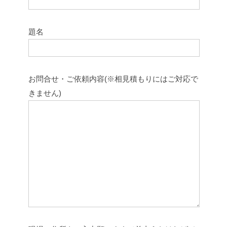
題名
お問合せ・ご依頼内容(※相見積もりにはご対応で
きません)