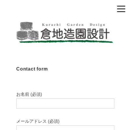
Contact form
お名前 (必須)
メールアドレス (必須)