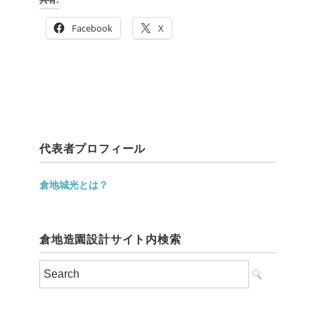
共有:
Facebook
X
代表者プロフィール
倉地城光とは？
倉地造園設計サイト内検索