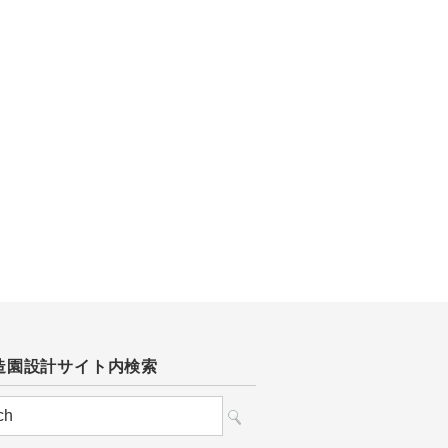
造園設計サイト内検索