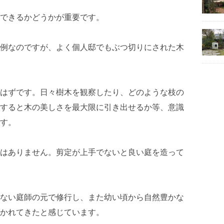
できるかどうかが重要です。
例なのですが、よく個人邸でもぶつ切りにされた木
はずです。日々樹木を観察したり、どのような枝の
すると木の美しさを最大限に引き出せるか等、意識
す。
はありません。剪定が上手でないと良い庭を造って
ない庭師の元で修行し、また幼い頃から自然豊かな
かれてきたと感じています。