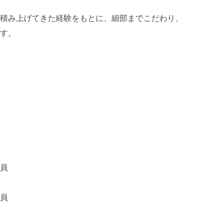
積み上げてきた経験をもとに、細部までこだわり、
す。
員
員