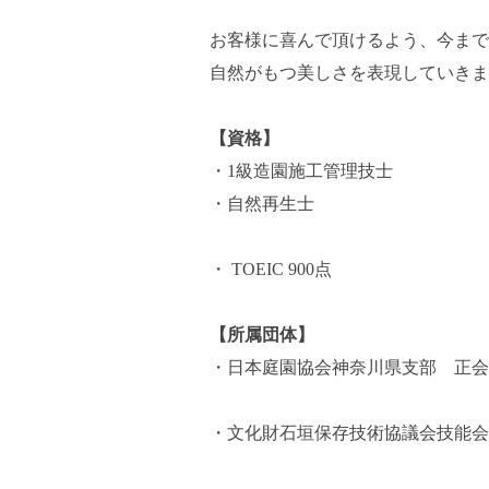
お客様に喜んで頂けるよう、今まで
自然がもつ美しさを表現していきま
【資格】
・1級造園施工管理技士
・自然再生士
・ TOEIC 900点
【所属団体】
・日本庭園協会神奈川県支部 正会
・文化財石垣保存技術協議会技能会