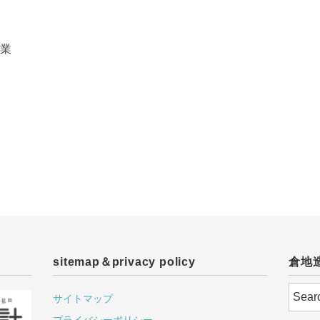
業
sitemap＆privacy policy
倉地
サイトマップ