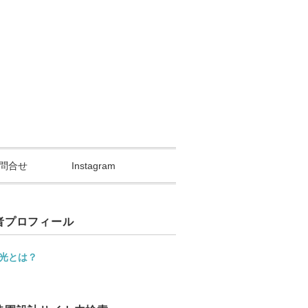
問合せ
Instagram
者プロフィール
光とは？