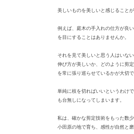
美しいものを美しいと感じることが
例えば、庭木の手入れの仕方が良い
を目にすることはありませんか。
それを見て美しいと思う人はいない
伸び方が美しいか、どのように剪定
を常に張り巡らせているかが大切で
単純に枝を切ればいいというわけで
も台無しになってしまいます。
私は、確かな剪定技術をもった数少
小田原の地で育ち、感性が自然と磨