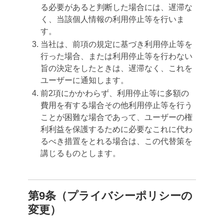
る必要があると判断した場合には、遅滞な
く、当該個人情報の利用停止等を行いま
す。
当社は、前項の規定に基づき利用停止等を
行った場合、または利用停止等を行わない
旨の決定をしたときは、遅滞なく、これを
ユーザーに通知します。
前2項にかかわらず、利用停止等に多額の
費用を有する場合その他利用停止等を行う
ことが困難な場合であって、ユーザーの権
利利益を保護するために必要なこれに代わ
るべき措置をとれる場合は、この代替策を
講じるものとします。
第9条（プライバシーポリシーの
変更）