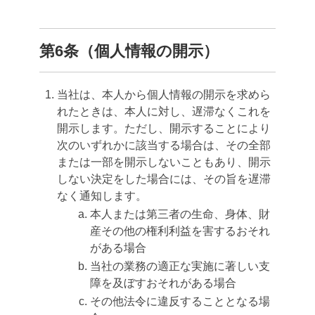
第6条（個人情報の開示）
当社は、本人から個人情報の開示を求めら
れたときは、本人に対し、遅滞なくこれを
開示します。ただし、開示することにより
次のいずれかに該当する場合は、その全部
または一部を開示しないこともあり、開示
しない決定をした場合には、その旨を遅滞
なく通知します。
本人または第三者の生命、身体、財
産その他の権利利益を害するおそれ
がある場合
当社の業務の適正な実施に著しい支
障を及ぼすおそれがある場合
その他法令に違反することとなる場