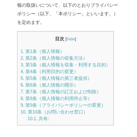
報の取扱いについて、以下のとおりプライバシー
ポリシー（以下、「本ポリシー」といいます。）
を定めます。
目次
[
hide
]
1.
第1条（個人情報）
2.
第2条（個人情報の収集方法）
3.
第3条（個人情報を収集・利用する目的）
4.
第4条（利用目的の変更）
5.
第5条（個人情報の第三者提供）
6.
第6条（個人情報の開示）
7.
第7条（個人情報の訂正および削除）
8.
第8条（個人情報の利用停止等）
9.
第9条（プライバシーポリシーの変更）
10.
第10条（お問い合わせ窓口）
10.1.
共有: