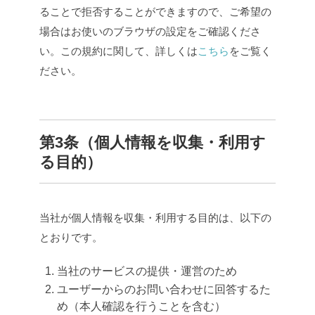
ることで拒否することができますので、ご希望の
場合はお使いのブラウザの設定をご確認くださ
い。この規約に関して、詳しくは
こちら
をご覧く
ださい。
第3条（個人情報を収集・利用す
る目的）
当社が個人情報を収集・利用する目的は、以下の
とおりです。
当社のサービスの提供・運営のため
ユーザーからのお問い合わせに回答するた
め（本人確認を行うことを含む）