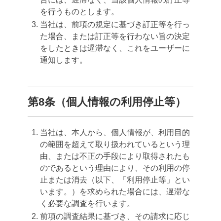
を行うものとします。
当社は、前項の規定に基づき訂正等を行っ
た場合、または訂正等を行わない旨の決定
をしたときは遅滞なく、これをユーザーに
通知します。
第8条（個人情報の利用停止等）
当社は、本人から、個人情報が、利用目的
の範囲を超えて取り扱われているという理
由、または不正の手段により取得されたも
のであるという理由により、その利用の停
止または消去（以下、「利用停止等」とい
います。）を求められた場合には、遅滞な
く必要な調査を行います。
前項の調査結果に基づき、その請求に応じ