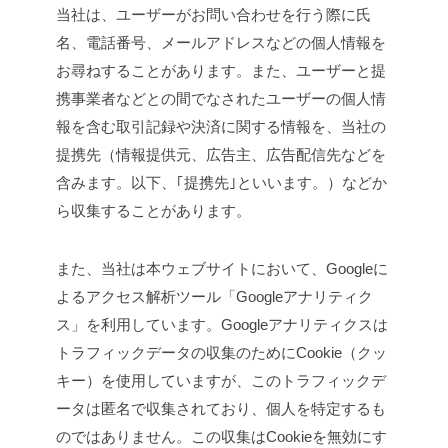
当社は、ユーザーがお問い合わせを行う際に氏
名、電話番号、メールアドレスなどの個人情報を
お尋ねすることがあります。また、ユーザーと提
携事業者などとの間でなされたユーザーの個人情
報を含む取引記録や決済に関する情報を、当社の
提携先（情報提供元、広告主、広告配信先などを
含みます。以下、｢提携先｣といいます。）などか
ら収集することがあります。
また、当社は本ウェブサイトにおいて、Googleに
よるアクセス解析ツール「Googleアナリティク
ス」を利用しています。Googleアナリティクスは
トラフィックデータの収集のためにCookie（クッ
キー）を使用していますが、このトラフィックデ
ータは匿名で収集されており、個人を特定するも
のではありません。この収集はCookieを無効にす