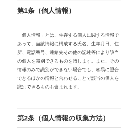
第1条（個人情報）
「個人情報」とは、生存する個人に関する情報で
あって、当該情報に構成する氏名、生年月日、住
所、電話番号、連絡先その他の記述等により該当
の個人を識別できるものを指します。また、その
情報のみで識別ができない場合でも、容易に照合
できるほかの情報と合わせることで該当の個人を
識別できるものも含まれます。
第2条（個人情報の収集方法）