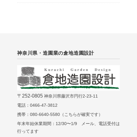
神奈川県・造園業の倉地造園設計
〒252-0805
神奈川県藤沢市円行2-23-11
電話：0466-47-3812
携帯：080-6640-5580（こちらが確実です）
年末年始休業期間：12/30〜1/9 メール、電話受付は
行ってます