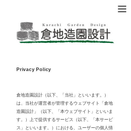
Privacy Policy
倉地造園設計（以下、「当社」といいます。）
は、当社が運営者が管理するウェブサイト「倉地
造園設計」（以下、「本ウェブサイト」といいま
す。）上で提供するサービス（以下、「本サービ
ス」といいます。）における、ユーザーの個人情