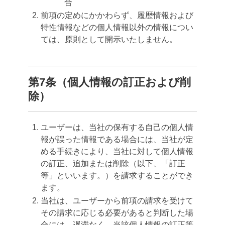
合
前項の定めにかかわらず、履歴情報および
特性情報などの個人情報以外の情報につい
ては、原則として開示いたしません。
第7条（個人情報の訂正および削
除）
ユーザーは、当社の保有する自己の個人情
報が誤った情報である場合には、当社が定
める手続きにより、当社に対して個人情報
の訂正、追加または削除（以下、「訂正
等」といいます。）を請求することができ
ます。
当社は、ユーザーから前項の請求を受けて
その請求に応じる必要があると判断した場
合には、遅滞なく、当該個人情報の訂正等