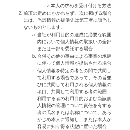
本人の求めを受け付ける方法
前項の定めにかかわらず、次に掲げる場合
には、当該情報の提供先は第三者に該当し
ないものとします。
当社が利用目的の達成に必要な範囲
内において個人情報の取扱いの全部
または一部を委託する場合
合併その他の事由による事業の承継
に伴って個人情報が提供される場合
個人情報を特定の者との間で共同し
て利用する場合であって、その旨並
びに共同して利用される個人情報の
項目、共同して利用する者の範囲、
利用する者の利用目的および当該個
人情報の管理について責任を有する
者の氏名または名称について、あら
かじめ本人に通知し、または本人が
容易に知り得る状態に置いた場合