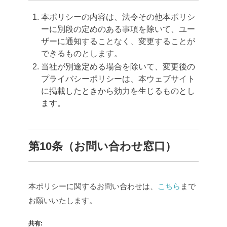
本ポリシーの内容は、法令その他本ポリシ
ーに別段の定めのある事項を除いて、ユー
ザーに通知することなく、変更することが
できるものとします。
当社が別途定める場合を除いて、変更後の
プライバシーポリシーは、本ウェブサイト
に掲載したときから効力を生じるものとし
ます。
第10条（お問い合わせ窓口）
本ポリシーに関するお問い合わせは、
こちら
まで
お願いいたします。
共有: