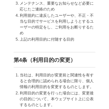
メンテナンス、重要なお知らせなど必要に
応じたご連絡のため
利用規約に違反したユーザーや、不正・不
当な目的でサービスを利用しようとするユ
ーザーの特定をし、ご利用をお断りするた
め
上記の利用目的に付随する目的
第4条（利用目的の変更）
当社は、利用目的が変更前と関連性を有す
ると合理的に認められる場合に限り、個人
情報の利用目的を変更するものとします。
利用目的の変更を行った場合には、変更後
の目的について、本ウェブサイト上に公表
するものとします。