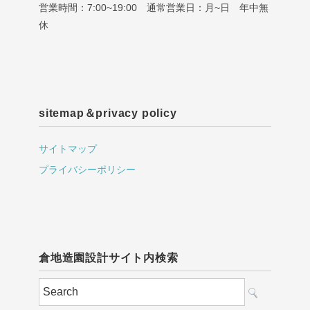
営業時間：7:00~19:00 通常営業日：月~日 年中無
休
sitemap＆privacy policy
サイトマップ
プライバシーポリシー
倉地造園設計サイト内検索