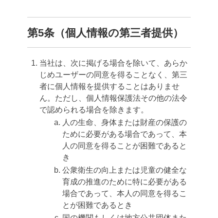
第5条（個人情報の第三者提供）
当社は、次に掲げる場合を除いて、あらか
じめユーザーの同意を得ることなく、第三
者に個人情報を提供することはありませ
ん。ただし、個人情報保護法その他の法令
で認められる場合を除きます。
人の生命、身体または財産の保護の
ために必要がある場合であって、本
人の同意を得ることが困難であると
き
公衆衛生の向上または児童の健全な
育成の推進のために特に必要がある
場合であって、本人の同意を得るこ
とが困難であるとき
国の機関もしくは地方公共団体また