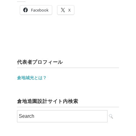
Facebook
X
代表者プロフィール
倉地城光とは？
倉地造園設計サイト内検索