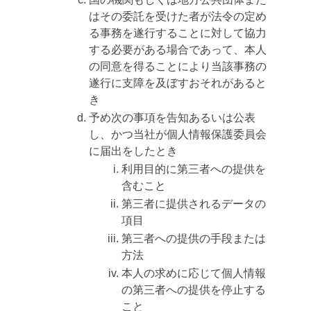
はその委託を受けた者が法令の定め
る事務を遂行することに対して協力
する必要がある場合であって、本人
の同意を得ることにより当該事務の
遂行に支障を及ぼすおそれがあると
き
予め次の事項を告知あるいは公表
し、かつ当社が個人情報保護委員会
に届出をしたとき
利用目的に第三者への提供を
含むこと
第三者に提供されるデータの
項目
第三者への提供の手段または
方法
本人の求めに応じて個人情報
の第三者への提供を停止する
こと