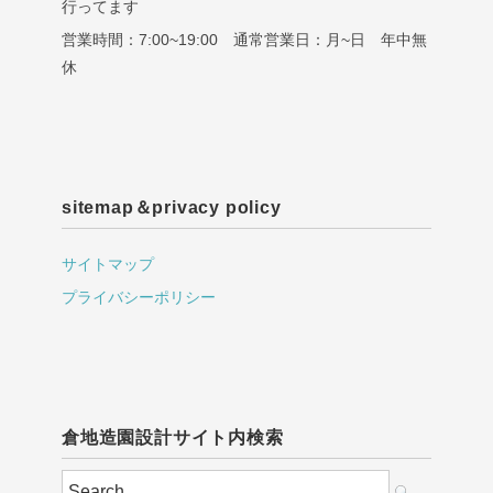
行ってます
営業時間：7:00~19:00 通常営業日：月~日 年中無
休
sitemap＆privacy policy
サイトマップ
プライバシーポリシー
倉地造園設計サイト内検索