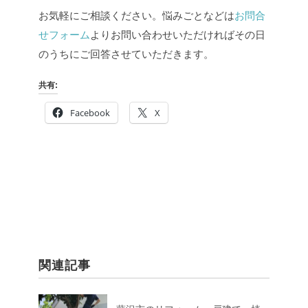
お気軽にご相談ください。悩みごとなどは
お問合
せフォーム
よりお問い合わせいただければその日
のうちにご回答させていただきます。
共有:
Facebook
X
関連記事