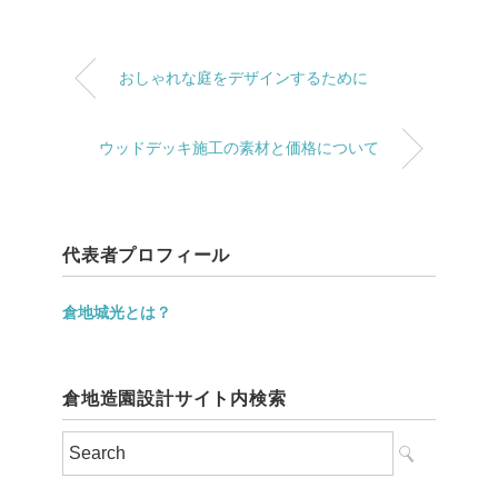
おしゃれな庭をデザインするために
ウッドデッキ施工の素材と価格について
代表者プロフィール
倉地城光とは？
倉地造園設計サイト内検索