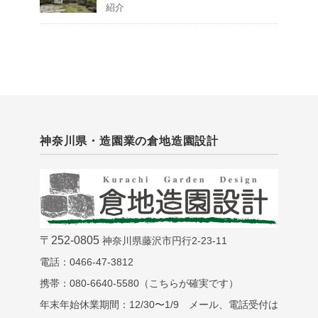
紹介
神奈川県・造園業の倉地造園設計
〒252-0805
神奈川県藤沢市円行2-23-11
電話：0466-47-3812
携帯：080-6640-5580（こちらが確実です）
年末年始休業期間：12/30〜1/9 メール、電話受付は