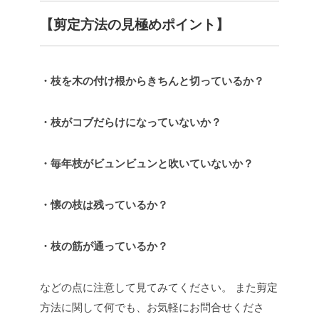
【剪定方法の見極めポイント】
・枝を木の付け根からきちんと切っているか？
・枝がコブだらけになっていないか？
・毎年枝がビュンビュンと吹いていないか？
・懐の枝は残っているか？
・枝の筋が通っているか？
などの点に注意して見てみてください。
また剪定
方法に関して何でも、お気軽にお問合せくださ