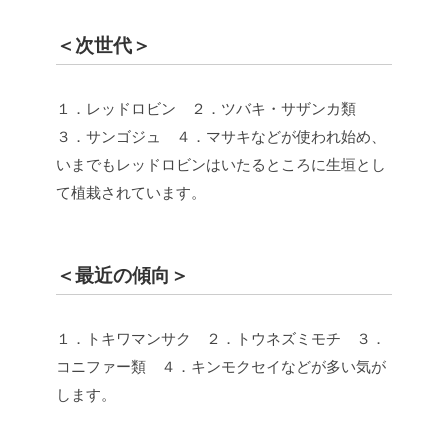
＜次世代＞
１．レッドロビン ２．ツバキ・サザンカ類
３．サンゴジュ ４．マサキなどが使われ始め、
いまでもレッドロビンはいたるところに生垣とし
て植栽されています。
＜最近の傾向＞
１．トキワマンサク ２．トウネズミモチ ３．
コニファー類 ４．キンモクセイなどが多い気が
します。