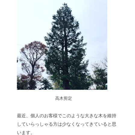
高木剪定
最近、個人のお客様でこのような大きな木を維持
していらっしゃる方は少なくなってきていると思
います。