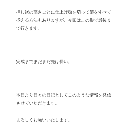
押し縁の高さごとに仕上げ穂を切って節をすべて
揃える方法もありますが、今回はこの形で最後ま
で行きます。
完成までまだまだ先は長い。
本日より日々の日記としてこのような情報を発信
させていただきます。
よろしくお願いいたします。