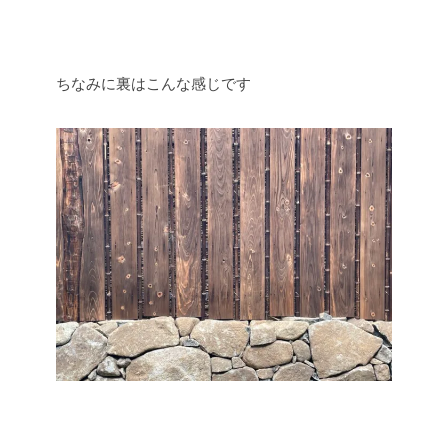
ちなみに裏はこんな感じです