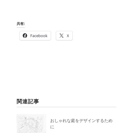
共有:
Facebook
X
関連記事
おしゃれな庭をデザインするため
に