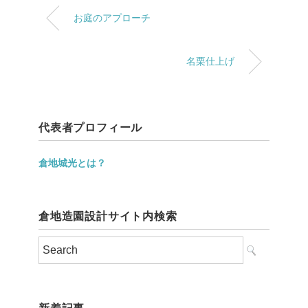
お庭のアプローチ
名栗仕上げ
代表者プロフィール
倉地城光とは？
倉地造園設計サイト内検索