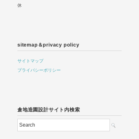
休
sitemap＆privacy policy
サイトマップ
プライバシーポリシー
倉地造園設計サイト内検索