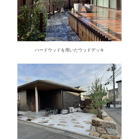
ハードウッドを用いたウッドデッキ