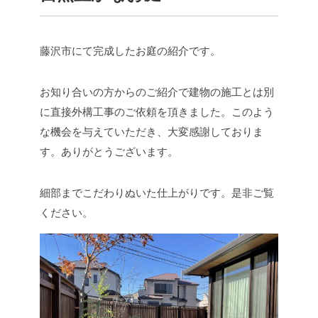
藤沢市にて完成したお庭の紹介です。
お知り合いの方からのご紹介で建物の施工とは別
に直接外構工事のご依頼を頂きました。このよう
な機会を与えていただき、大変感謝しておりま
す。ありがとうございます。
細部までこだわりぬいた仕上がりです。是非ご覧
ください。