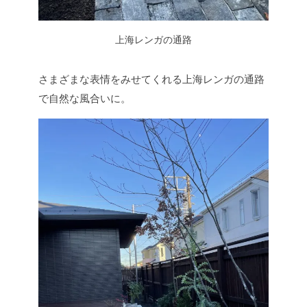
上海レンガの通路
さまざまな表情をみせてくれる上海レンガの通路
で自然な風合いに。