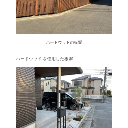
ハードウッドの板塀
ハードウッド を使用した板塀