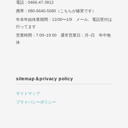
電話：0466-47-3812
携帯：080-6640-5580（こちらが確実です）
年末年始休業期間：12/30〜1/9 メール、電話受付は
行ってます
営業時間：7:00~19:00 通常営業日：月~日 年中無
休
sitemap＆privacy policy
サイトマップ
プライバシーポリシー