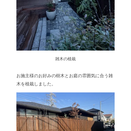
雑木の植栽
お施主様のお好みの樹木とお庭の雰囲気に合う雑
木を植栽しました。