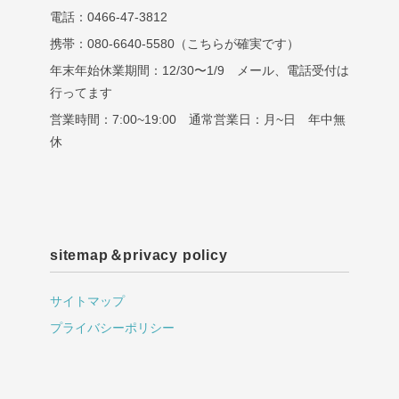
電話：0466-47-3812
携帯：080-6640-5580（こちらが確実です）
年末年始休業期間：12/30〜1/9 メール、電話受付は
行ってます
営業時間：7:00~19:00 通常営業日：月~日 年中無
休
sitemap＆privacy policy
サイトマップ
プライバシーポリシー