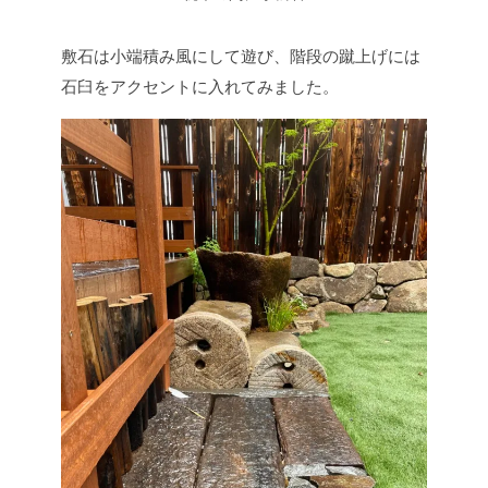
敷石は小端積み風にして遊び、階段の蹴上げには
石臼をアクセントに入れてみました。