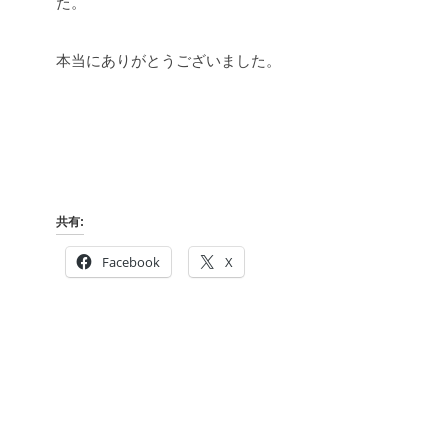
た。
本当にありがとうございました。
共有:
Facebook
X