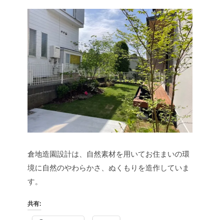
倉地造園設計は、自然素材を用いてお住まいの環
境に自然のやわらかさ、ぬくもりを造作していま
す。
共有: