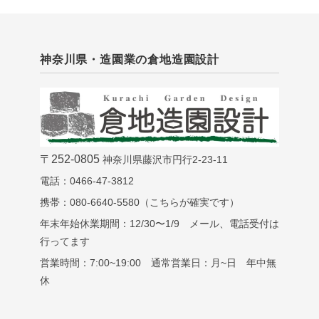
神奈川県・造園業の倉地造園設計
〒252-0805
神奈川県藤沢市円行2-23-11
電話：0466-47-3812
携帯：080-6640-5580（こちらが確実です）
年末年始休業期間：12/30〜1/9 メール、電話受付は
行ってます
営業時間：7:00~19:00 通常営業日：月~日 年中無
休