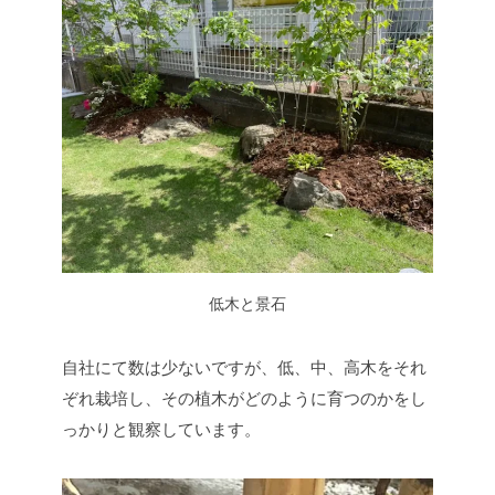
低木と景石
自社にて数は少ないですが、低、中、高木をそれ
ぞれ栽培し、その植木がどのように育つのかをし
っかりと観察しています。