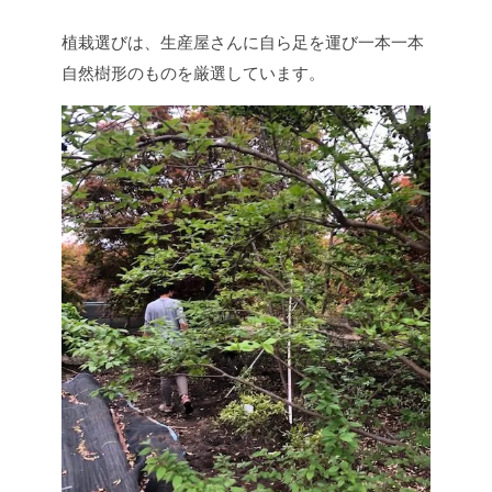
植栽選びは、生産屋さんに自ら足を運び一本一本
自然樹形のものを厳選しています。