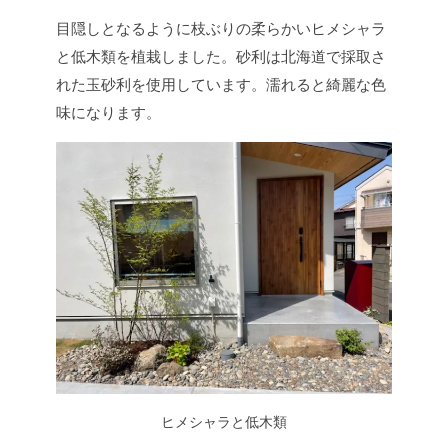
目隠しとなるように枝ぶりの柔らかいヒメシャラ
と低木類を植栽しました。砂利は北海道で採取さ
れた玉砂利を使用しています。濡れると綺麗な色
味になります。
ヒメシャラと低木類