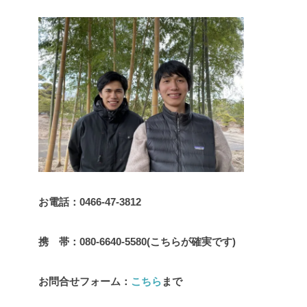
お電話：0466-47-3812
携 帯：080-6640-5580(こちらが確実です)
お問合せフォーム：
こちら
まで