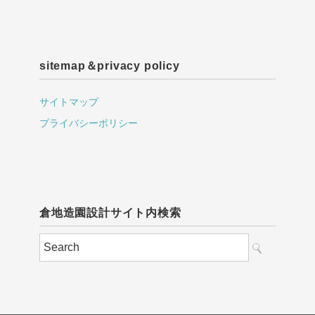
sitemap＆privacy policy
サイトマップ
プライバシーポリシー
倉地造園設計サイト内検索