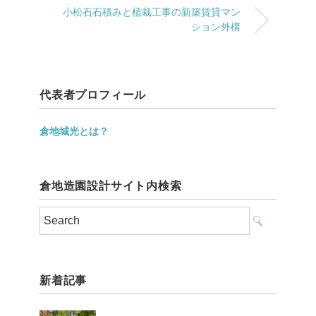
小松石石積みと植栽工事の新築賃貸マン
ション外構
代表者プロフィール
倉地城光とは？
倉地造園設計サイト内検索
新着記事