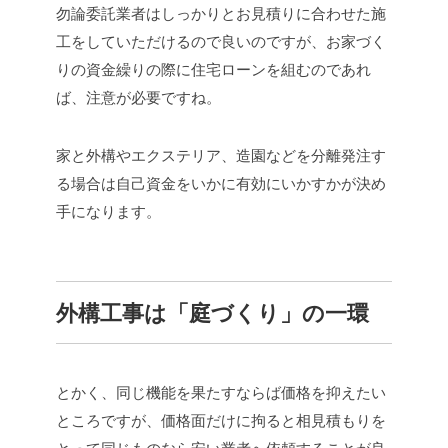
勿論委託業者はしっかりとお見積りに合わせた施
工をしていただけるので良いのですが、お家づく
りの資金繰りの際に住宅ローンを組むのであれ
ば、注意が必要ですね。
家と外構やエクステリア、造園などを分離発注す
る場合は自己資金をいかに有効にいかすかが決め
手になります。
外構工事は「庭づくり」の一環
とかく、同じ機能を果たすならば価格を抑えたい
ところですが、価格面だけに拘ると相見積もりを