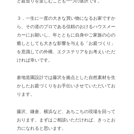
と庭造りを楽しむことも一つの選択です。
３．一生に一度の大きな買い物になるお家ですか
ら、その道のプロである信頼のおけるハウスメー
カーにお願いし、年とともに自身やご家族の心の
癒しとしても大きな影響を与える「お庭づくり」
を意識しての外構、エクステリアをお考えいただ
ければ幸いです。
倉地造園設計では藤沢を拠点とした自然素材を生
かしたお庭づくりをお手伝いさせていただいてお
ります。
藤沢、鎌倉、横浜など、あちこちの現場を回って
おります。まずはご相談いただければ、きっとお
力になれると思います。