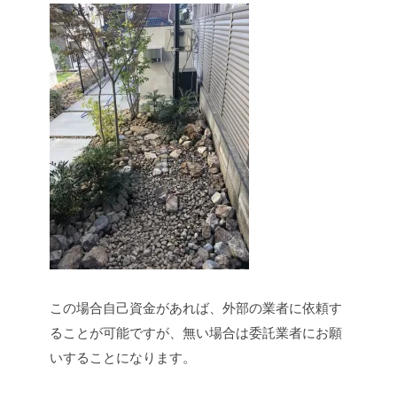
この場合自己資金があれば、外部の業者に依頼す
ることが可能ですが、無い場合は委託業者にお願
いすることになります。