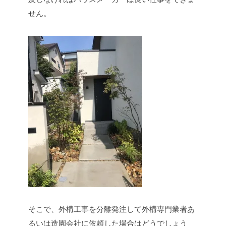
せん。
そこで、外構工事を分離発注して外構専門業者あ
るいは造園会社に依頼した場合はどうでしょう