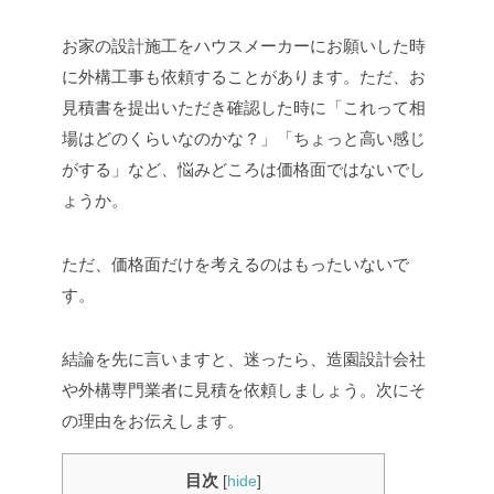
お家の設計施工をハウスメーカーにお願いした時
に外構工事も依頼することがあります。ただ、お
見積書を提出いただき確認した時に「これって相
場はどのくらいなのかな？」「ちょっと高い感じ
がする」など、悩みどころは価格面ではないでし
ょうか。
ただ、価格面だけを考えるのはもったいないで
す。
結論を先に言いますと、迷ったら、造園設計会社
や外構専門業者に見積を依頼しましょう。次にそ
の理由をお伝えします。
目次
[
hide
]