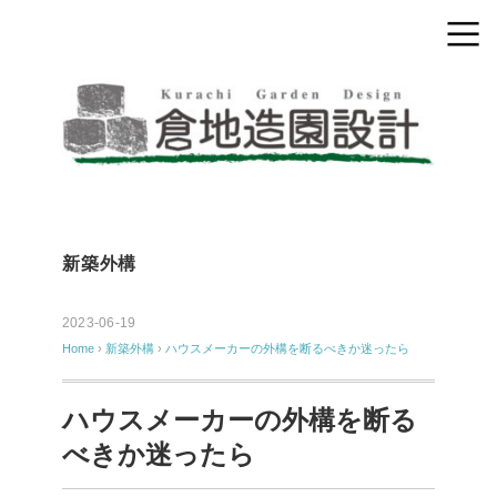
新築外構
2023-06-19
Home
›
新築外構
›
ハウスメーカーの外構を断るべきか迷ったら
ハウスメーカーの外構を断る
べきか迷ったら