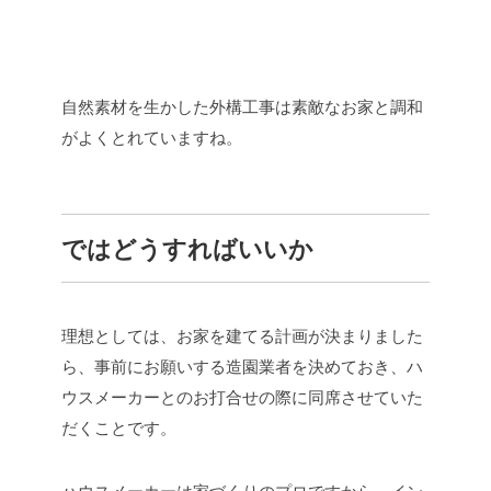
自然素材を生かした外構工事は素敵なお家と調和
がよくとれていますね。
ではどうすればいいか
理想としては、お家を建てる計画が決まりました
ら、事前にお願いする造園業者を決めておき、ハ
ウスメーカーとのお打合せの際に同席させていた
だくことです。