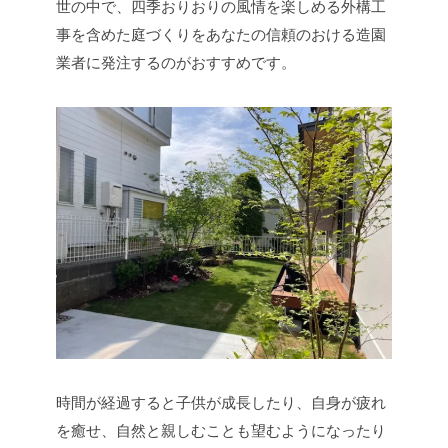
世の中で、四季おりおりの風情を楽しめる外構工
事を含めた庭づくりをあなたの信頼のおける造園
業者に発注するのがおすすめです。
時間が経過すると子供が成長したり、自身が疲れ
を癒せ、自然と親しむことも望むようになったり