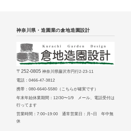
神奈川県・造園業の倉地造園設計
〒252-0805
神奈川県藤沢市円行2-23-11
電話：0466-47-3812
携帯：080-6640-5580（こちらが確実です）
年末年始休業期間：12/30〜1/9 メール、電話受付は
行ってます
営業時間：7:00~19:00 通常営業日：月~日 年中無
休