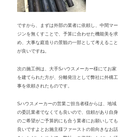
ですから、まずは外部の業者に依頼し、中間マー
ジンを無くすことで、予算に合わせた機能美を求
め、大事な庭造りの景観の一部として考えること
が良いですね。
次の施工例は、大手Sハウスメーカー様にてお家
を建てられた方が、分離発注として弊社に外構工
事を依頼されたものです。
Sハウスメーカーの営業ご担当者様からは、地域
の委託業者でなくても良いので、信頼があり自身
のご希望がご予算的にも合う業者にお願いしても
良いですよとお施主様ファーストの前向きなお話