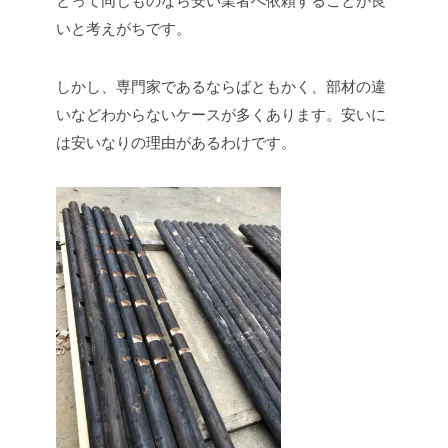
とって同じものなら安い業者へ依頼することが良
いと考えがちです。
しかし、専門家であるならばともかく、部材の違
いなどわからないケースが多くあります。安いに
は安いなりの理由があるわけです。