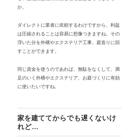
か。
ダイレクトに業者に依頼するわけですから、利益
は圧縮されることは容易に想像つきますね。その
浮いた分を外構やエクステリア工事、庭造りに回
すことができます。
同じ資金を使うのであれば、無駄をなくして、満
足のいく外構やエクステリア、お庭づくりに有効
に使いたいですね。
家を建ててからでも遅くないけ
れど…