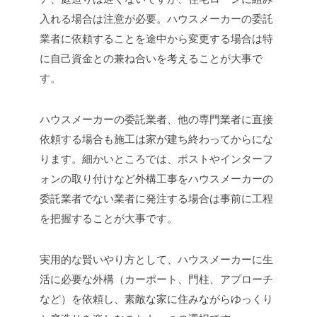
入れる場合は注意が必要。ハウスメーカーの委託
業者に依頼することを途中から変更する場合は特
に自己資金との兼ね合いを考えることが大事で
す。
ハウスメーカーの委託業者、他の専門業者に直接
依頼する場合も施工は家が建ち終わってからにな
ります。細かいところでは、ポストやインターフ
ォンの取り付けなど外構工事をハウスメーカーの
委託業者でない業者に発注する場合は事前に工程
を把握することが大事です。
実用的な賢いやり方として、ハウスメーカーに生
活に必要な外構（カーポート、門柱、アプローチ
など）を依頼し、素敵な家に住みながらゆっくり