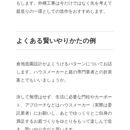
もします。外構工事は今だけではなく先を考えて
庭造りの一環としての造作をおすすめします。
よくある賢いやりかたの例
倉地造園設計がよくうけるパターンについてお話
します。ハウスメーカーと庭の専門業者との折衷
案とでもいいましょうか。
決して無理はせず、生活に必要な門柱やカーポー
ト、アプローチなどはハウスメーカー（実際は委
託業者）にお願いし、あとでゆっくりとご自身の
満足するお庭づくりをゆとりをもって楽しんで造
る。賢いやり方だと思います。