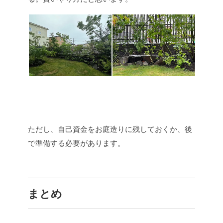
ただし、自己資金をお庭造りに残しておくか、後
で準備する必要があります。
まとめ