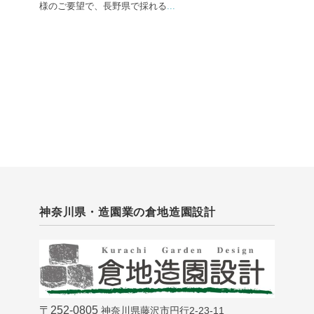
様のご要望で、長野県で採れる
...
神奈川県・造園業の倉地造園設計
〒252-0805
神奈川県藤沢市円行2-23-11