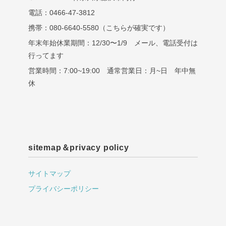
電話：0466-47-3812
携帯：080-6640-5580（こちらが確実です）
年末年始休業期間：12/30〜1/9 メール、電話受付は
行ってます
営業時間：7:00~19:00 通常営業日：月~日 年中無
休
sitemap＆privacy policy
サイトマップ
プライバシーポリシー