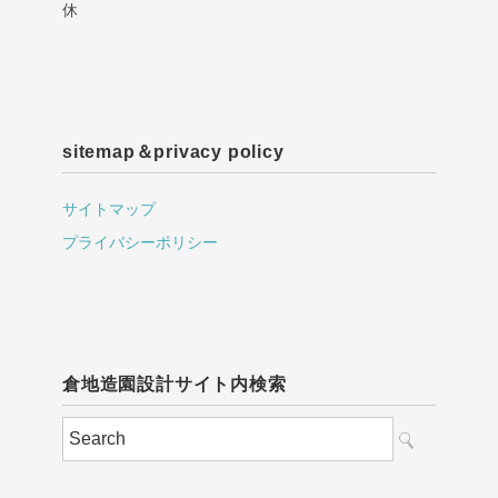
休
sitemap＆privacy policy
サイトマップ
プライバシーポリシー
倉地造園設計サイト内検索