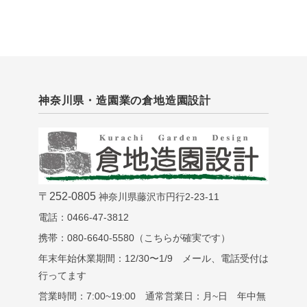
神奈川県・造園業の倉地造園設計
〒252-0805
神奈川県藤沢市円行2-23-11
電話：0466-47-3812
携帯：080-6640-5580（こちらが確実です）
年末年始休業期間：12/30〜1/9 メール、電話受付は
行ってます
営業時間：7:00~19:00 通常営業日：月~日 年中無