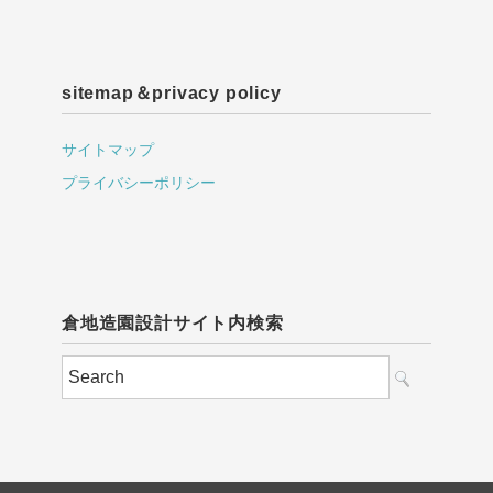
sitemap＆privacy policy
サイトマップ
プライバシーポリシー
倉地造園設計サイト内検索