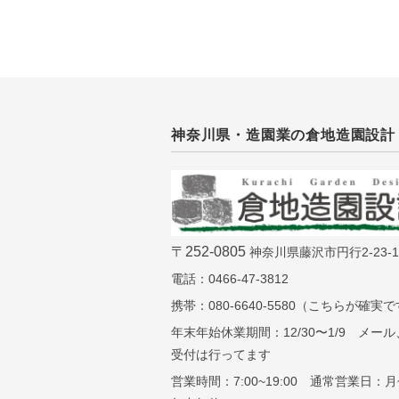
神奈川県・造園業の倉地造園設計
〒252-0805
神奈川県藤沢市円行2-23-1
電話：0466-47-3812
携帯：080-6640-5580（こちらが確実
年末年始休業期間：12/30〜1/9 メー
受付は行ってます
営業時間：7:00~19:00 通常営業日：