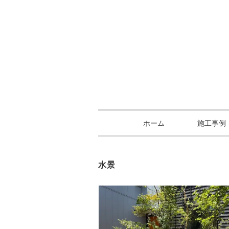
ホーム
施工事例
水景