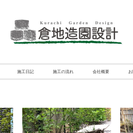
施工日記
施工の流れ
会社概要
お