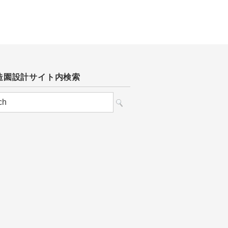
造園設計サイト内検索