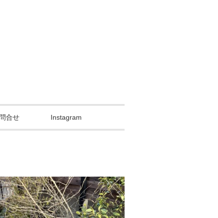
問合せ
Instagram