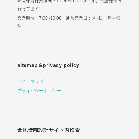
年末年始休業期間：12/30〜1/9 メール、電話受付は
行ってます
営業時間：7:00~19:00 通常営業日：月~日 年中無
休
sitemap＆privacy policy
サイトマップ
プライバシーポリシー
倉地造園設計サイト内検索