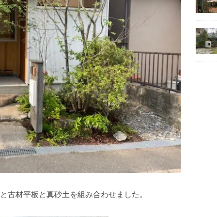
と古材平板と真砂土を組み合わせました。