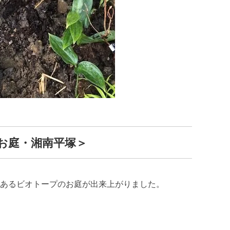
お庭・湘南平塚＞
あるビオトープのお庭が出来上がりました。