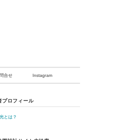
問合せ
Instagram
者プロフィール
光とは？