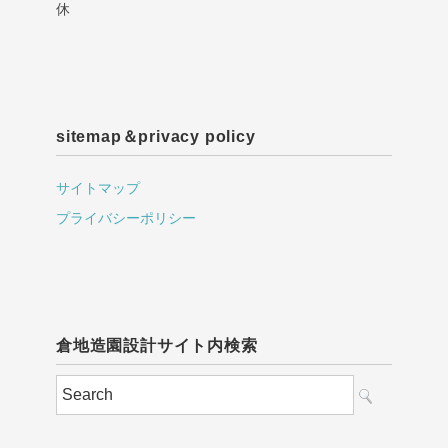
休
sitemap＆privacy policy
サイトマップ
プライバシーポリシー
倉地造園設計サイト内検索