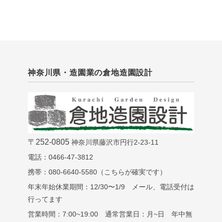
神奈川県・造園業の倉地造園設計
〒252-0805
神奈川県藤沢市円行2-23-11
電話：0466-47-3812
携帯：080-6640-5580（こちらが確実です）
年末年始休業期間：12/30〜1/9 メール、電話受付は
行ってます
営業時間：7:00~19:00 通常営業日：月~日 年中無