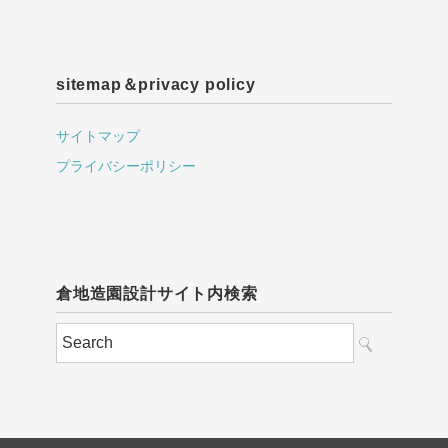
sitemap＆privacy policy
サイトマップ
プライバシーポリシー
倉地造園設計サイト内検索